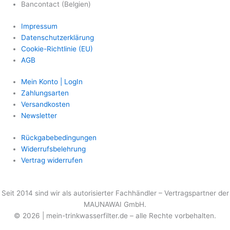
Bancontact (Belgien)
Impressum
Datenschutzerklärung
Cookie-Richtlinie (EU)
AGB
Mein Konto | LogIn
Zahlungsarten
Versandkosten
Newsletter
Rückgabebedingungen
Widerrufsbelehrung
Vertrag widerrufen
Seit 2014 sind wir als
autorisierter
Fachhändler – Vertragspartner der
MAUNAWAI GmbH.
© 2026 | mein-trinkwasserfilter.de – alle Rechte vorbehalten.