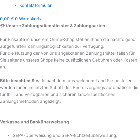
Kontaktformular
0,00
€
0
Warenkorb
💳 Unsere Zahlungsdienstleister & Zahlungsarten
Für Einkäufe in unserem Online-Shop stehen Ihnen die nachfolgend
aufgeführten Zahlungsmöglichkeiten zur Verfügung.
Für die Nutzung der von uns angebotenen Zahlungsmittel fallen für
Sie seitens unseres Shops keine zusätzlichen Gebühren oder Kosten
an.
Bitte beachten Sie
: Je nachdem, aus welchem Land Sie bestellen,
werden Ihnen im letzten Schritt des Bestellvorgangs automatisch die
für Ihr Land verfügbaren und sicheren länderspezifischen
Zahlungsmethoden angezeigt.
Vorkasse und Banküberweisung
SEPA-Überweisung und SEPA-Echtzeitüberweisung: