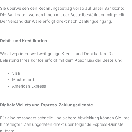
Sie überweisen den Rechnungsbetrag vorab auf unser Bankkonto.
Die Bankdaten werden Ihnen mit der Bestellbestätigung mitgeteilt.
Der Versand der Ware erfolgt direkt nach Zahlungseingang.
Debit- und Kreditkarten
Wir akzeptieren weltweit gültige Kredit- und Debitkarten. Die
Belastung Ihres Kontos erfolgt mit dem Abschluss der Bestellung.
Visa
Mastercard
American Express
Digitale Wallets und Express-Zahlungsdienste
Für eine besonders schnelle und sichere Abwicklung können Sie Ihre
hinterlegten Zahlungsdaten direkt über folgende Express-Dienste
nutzen: