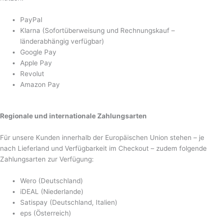
PayPal
Klarna (Sofortüberweisung und Rechnungskauf –
länderabhängig verfügbar)
Google Pay
Apple Pay
Revolut
Amazon Pay
Regionale und internationale Zahlungsarten
Für unsere Kunden innerhalb der Europäischen Union stehen – je
nach Lieferland und Verfügbarkeit im Checkout – zudem folgende
Zahlungsarten zur Verfügung:
Wero (Deutschland)
iDEAL (Niederlande)
Satispay (Deutschland, Italien)
eps (Österreich)