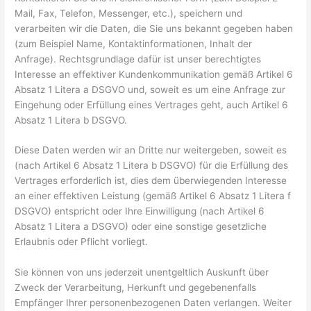
Mail, Fax, Telefon, Messenger, etc.), speichern und
verarbeiten wir die Daten, die Sie uns bekannt gegeben haben
(zum Beispiel Name, Kontaktinformationen, Inhalt der
Anfrage). Rechtsgrundlage dafür ist unser berechtigtes
Interesse an effektiver Kundenkommunikation gemäß Artikel 6
Absatz 1 Litera a DSGVO und, soweit es um eine Anfrage zur
Eingehung oder Erfüllung eines Vertrages geht, auch Artikel 6
Absatz 1 Litera b DSGVO.
Diese Daten werden wir an Dritte nur weitergeben, soweit es
(nach Artikel 6 Absatz 1 Litera b DSGVO) für die Erfüllung des
Vertrages erforderlich ist, dies dem überwiegenden Interesse
an einer effektiven Leistung (gemäß Artikel 6 Absatz 1 Litera f
DSGVO) entspricht oder Ihre Einwilligung (nach Artikel 6
Absatz 1 Litera a DSGVO) oder eine sonstige gesetzliche
Erlaubnis oder Pflicht vorliegt.
Sie können von uns jederzeit unentgeltlich Auskunft über
Zweck der Verarbeitung, Herkunft und gegebenenfalls
Empfänger Ihrer personenbezogenen Daten verlangen. Weiter