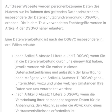
Auf dieser Webseite werden personenbezogene Daten des
Nutzers nur im Rahmen des geltenden Datenschutzrechts,
insbesondere der Datenschutzgrundverordnung (DSGVO),
erhoben. Die in dem Text verwendeten Fachbegriffe werden in
Artikel 4 der DSGVO näher erläutert.
Eine Datenverarbeitung ist nach der DSGVO insbesondere in
drei Fällen erlaubt:
nach Artikel 6 Absatz 1 Litera a und 7 DSGVO, wenn Sie
in die Datenverarbeitung durch uns eingewilligt haben;
jeweils werden wir Sie vorher in dieser
Datenschutzerklärung und anlässlich der Einwilligung
nach Maßgabe von Artikel 4 Nummer 11 DSGVO genau
unterrichten, wozu und unter welchen Umständen Ihre
Daten von uns verarbeitet werden;
nach Artikel 6 Absatz 1 Litera b DSGVO, wenn die
Verarbeitung Ihrer personenbezogenen Daten für die
Anbahnung, den Abschluss oder die Abwicklung eines
Vertragsverhältnisses erforderlich ist;