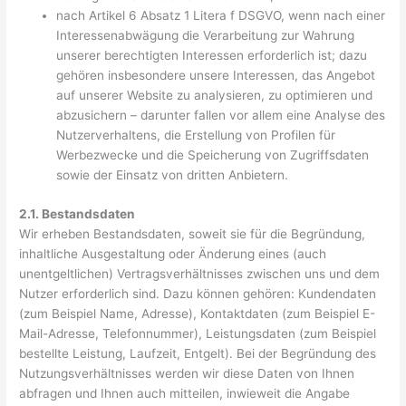
nach Artikel 6 Absatz 1 Litera f DSGVO, wenn nach einer
Interessenabwägung die Verarbeitung zur Wahrung
unserer berechtigten Interessen erforderlich ist; dazu
gehören insbesondere unsere Interessen, das Angebot
auf unserer Website zu analysieren, zu optimieren und
abzusichern – darunter fallen vor allem eine Analyse des
Nutzerverhaltens, die Erstellung von Profilen für
Werbezwecke und die Speicherung von Zugriffsdaten
sowie der Einsatz von dritten Anbietern.
2.1. Bestandsdaten
Wir erheben Bestandsdaten, soweit sie für die Begründung,
inhaltliche Ausgestaltung oder Änderung eines (auch
unentgeltlichen) Vertragsverhältnisses zwischen uns und dem
Nutzer erforderlich sind. Dazu können gehören: Kundendaten
(zum Beispiel Name, Adresse), Kontaktdaten (zum Beispiel E-
Mail-Adresse, Telefonnummer), Leistungsdaten (zum Beispiel
bestellte Leistung, Laufzeit, Entgelt). Bei der Begründung des
Nutzungsverhältnisses werden wir diese Daten von Ihnen
abfragen und Ihnen auch mitteilen, inwieweit die Angabe