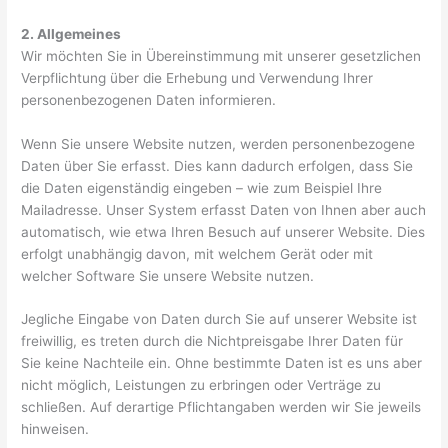
2. Allgemeines
Wir möchten Sie in Übereinstimmung mit unserer gesetzlichen
Verpflichtung über die Erhebung und Verwendung Ihrer
personenbezogenen Daten informieren.
Wenn Sie unsere Website nutzen, werden personenbezogene
Daten über Sie erfasst. Dies kann dadurch erfolgen, dass Sie
die Daten eigenständig eingeben – wie zum Beispiel Ihre
Mailadresse. Unser System erfasst Daten von Ihnen aber auch
automatisch, wie etwa Ihren Besuch auf unserer Website. Dies
erfolgt unabhängig davon, mit welchem Gerät oder mit
welcher Software Sie unsere Website nutzen.
Jegliche Eingabe von Daten durch Sie auf unserer Website ist
freiwillig, es treten durch die Nichtpreisgabe Ihrer Daten für
Sie keine Nachteile ein. Ohne bestimmte Daten ist es uns aber
nicht möglich, Leistungen zu erbringen oder Verträge zu
schließen. Auf derartige Pflichtangaben werden wir Sie jeweils
hinweisen.