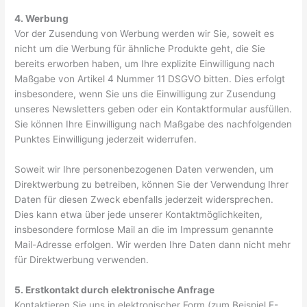
4. Werbung
Vor der Zusendung von Werbung werden wir Sie, soweit es
nicht um die Werbung für ähnliche Produkte geht, die Sie
bereits erworben haben, um Ihre explizite Einwilligung nach
Maßgabe von Artikel 4 Nummer 11 DSGVO bitten. Dies erfolgt
insbesondere, wenn Sie uns die Einwilligung zur Zusendung
unseres Newsletters geben oder ein Kontaktformular ausfüllen.
Sie können Ihre Einwilligung nach Maßgabe des nachfolgenden
Punktes Einwilligung jederzeit widerrufen.
Soweit wir Ihre personenbezogenen Daten verwenden, um
Direktwerbung zu betreiben, können Sie der Verwendung Ihrer
Daten für diesen Zweck ebenfalls jederzeit widersprechen.
Dies kann etwa über jede unserer Kontaktmöglichkeiten,
insbesondere formlose Mail an die im Impressum genannte
Mail-Adresse erfolgen. Wir werden Ihre Daten dann nicht mehr
für Direktwerbung verwenden.
5. Erstkontakt durch elektronische Anfrage
Kontaktieren Sie uns in elektronischer Form (zum Beispiel E-