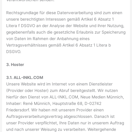
Rechtsgrundlage für diese Datenverarbeitung sind zum einen
unsere berechtigten Interessen gemäß Artikel 6 Absatz 1
Litera f DSGVO an der Analyse der Website und ihrer Nutzung,
gegebenenfalls auch die gesetzliche Erlaubnis zur Speicherung
von Daten im Rahmen der Anbahnung eines
Vertragsverhältnisses gemäß Artikel 6 Absatz 1 Litera b
DSGVO.
3. Hoster
3.1. ALL-INKL.COM
Unsere Website wird im Internet von einem Dienstleister
(Provider oder Hoster) zum Abruf bereitgestellt. Wir nutzen
hierfür den Dienst von ALL-INKL.COM, Neue Medien Münnich,
Inhaber: René Münnich, Hauptstraße 68, D-02742
Friedersdorf. Wir haben mit unserem Provider einen
Auftragsverarbeitungsvertrag abgeschlossen. Danach ist
unser Provider verpflichtet, Ihre Daten nur in unserem Auftrag
und nach unserer Weisung zu verarbeiten. Weitergehende