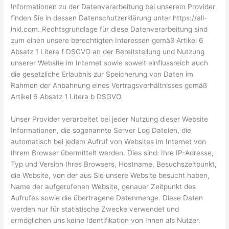
Informationen zu der Datenverarbeitung bei unserem Provider
finden Sie in dessen Datenschutzerklärung unter https://all-
inkl.com. Rechtsgrundlage für diese Datenverarbeitung sind
zum einen unsere berechtigten Interessen gemäß Artikel 6
Absatz 1 Litera f DSGVO an der Bereitstellung und Nutzung
unserer Website im Internet sowie soweit einflussreich auch
die gesetzliche Erlaubnis zur Speicherung von Daten im
Rahmen der Anbahnung eines Vertragsverhältnisses gemäß
Artikel 6 Absatz 1 Litera b DSGVO.
Unser Provider verarbeitet bei jeder Nutzung dieser Website
Informationen, die sogenannte Server Log Dateien, die
automatisch bei jedem Aufruf von Websites im Internet von
Ihrem Browser übermittelt werden. Dies sind: Ihre IP-Adresse,
Typ und Version Ihres Browsers, Hostname, Besuchszeitpunkt,
die Website, von der aus Sie unsere Website besucht haben,
Name der aufgerufenen Website, genauer Zeitpunkt des
Aufrufes sowie die übertragene Datenmenge. Diese Daten
werden nur für statistische Zwecke verwendet und
ermöglichen uns keine Identifikation von Ihnen als Nutzer.