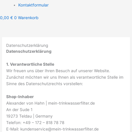
Kontaktformular
0,00
€
0
Warenkorb
Datenschutzerklärung
Datenschutzerklärung
1. Verantwortliche Stelle
Wir freuen uns über Ihren Besuch auf unserer Website.
Zunächst möchten wir uns Ihnen als verantwortliche Stelle im
Sinne des Datenschutzrechts vorstellen:
Shop-Inhaber
Alexander von Hahn | mein-trinkwasserfilter.de
An der Sude 1
19273 Teldau | Germany
Telefon: +49 – 172 – 818 78 78
E-Mail: kundenservice@mein-trinkwasserfilter.de