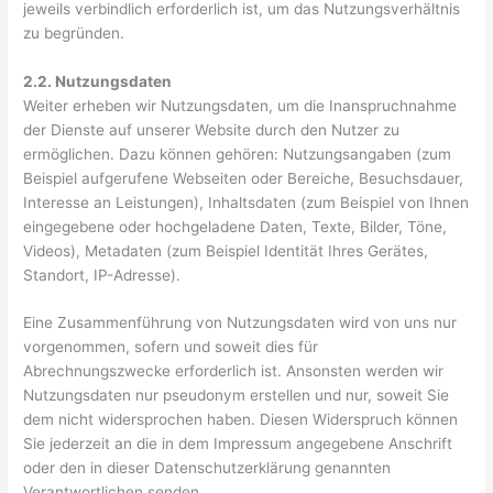
jeweils verbindlich erforderlich ist, um das Nutzungsverhältnis
zu begründen.
2.2. Nutzungsdaten
Weiter erheben wir Nutzungsdaten, um die Inanspruchnahme
der Dienste auf unserer Website durch den Nutzer zu
ermöglichen. Dazu können gehören: Nutzungsangaben (zum
Beispiel aufgerufene Webseiten oder Bereiche, Besuchsdauer,
Interesse an Leistungen), Inhaltsdaten (zum Beispiel von Ihnen
eingegebene oder hochgeladene Daten, Texte, Bilder, Töne,
Videos), Metadaten (zum Beispiel Identität Ihres Gerätes,
Standort, IP-Adresse).
Eine Zusammenführung von Nutzungsdaten wird von uns nur
vorgenommen, sofern und soweit dies für
Abrechnungszwecke erforderlich ist. Ansonsten werden wir
Nutzungsdaten nur pseudonym erstellen und nur, soweit Sie
dem nicht widersprochen haben. Diesen Widerspruch können
Sie jederzeit an die in dem Impressum angegebene Anschrift
oder den in dieser Datenschutzerklärung genannten
Verantwortlichen senden.