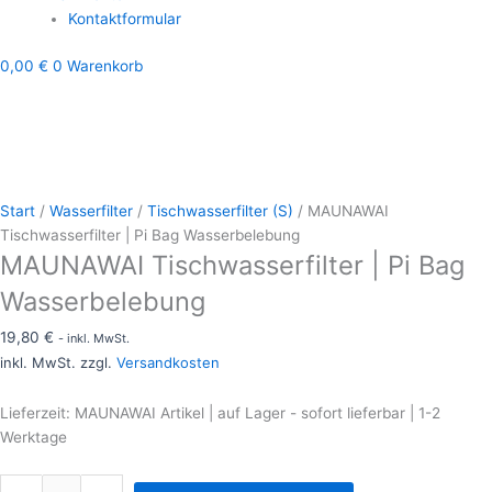
Kontaktformular
0,00
€
0
Warenkorb
Start
/
Wasserfilter
/
Tischwasserfilter (S)
/ MAUNAWAI
Tischwasserfilter | Pi Bag Wasserbelebung
MAUNAWAI Tischwasserfilter | Pi Bag
Wasserbelebung
19,80
€
- inkl. MwSt.
inkl. MwSt. zzgl.
Versandkosten
Lieferzeit:
MAUNAWAI Artikel | auf Lager - sofort lieferbar | 1-2
Werktage