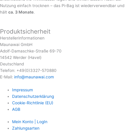
Nutzung einfach trocknen – das Pi‑Bag ist wiederverwendbar und
hält
ca. 3 Monate
.
Produktsicherheit
Herstellerinformationen
Maunawai GmbH
Adolf-Damaschke-Straße 69-70
14542 Werder (Havel)
Deutschland
Telefon: +49(0)3327-570880
E-Mail:
info@maunawai.com
Impressum
Datenschutzerklärung
Cookie-Richtlinie (EU)
AGB
Mein Konto | LogIn
Zahlungsarten