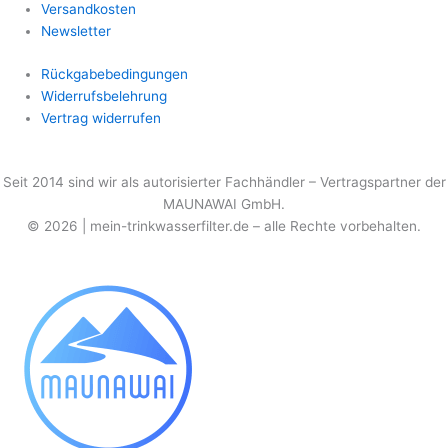
Versandkosten
Newsletter
Rückgabebedingungen
Widerrufsbelehrung
Vertrag widerrufen
Seit 2014 sind wir als
autorisierter
Fachhändler – Vertragspartner der
MAUNAWAI GmbH.
© 2026 | mein-trinkwasserfilter.de – alle Rechte vorbehalten.