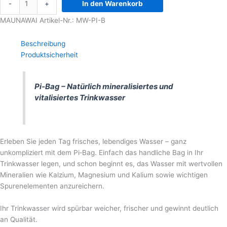
-
+
In den Warenkorb
MAUNAWAI Artikel-Nr.: MW-PI-B
Beschreibung
Produktsicherheit
Pi‑Bag – Natürlich mineralisiertes und
vitalisiertes Trinkwasser
Erleben Sie jeden Tag frisches, lebendiges Wasser – ganz
unkompliziert mit dem Pi‑Bag. Einfach das handliche Bag in Ihr
Trinkwasser legen, und schon beginnt es, das Wasser mit wertvollen
Mineralien wie Kalzium, Magnesium und Kalium sowie wichtigen
Spurenelementen anzureichern.
Ihr Trinkwasser wird spürbar weicher, frischer und gewinnt deutlich
an Qualität.