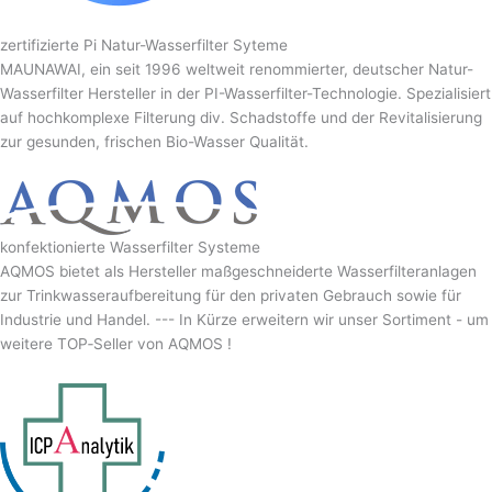
zertifizierte Pi Natur-Wasserfilter Syteme
MAUNAWAI, ein seit 1996 weltweit renommierter, deutscher Natur-
Wasserfilter Hersteller in der PI-Wasserfilter-Technologie. Spezialisiert
auf hochkomplexe Filterung div. Schadstoffe und der Revitalisierung
zur gesunden, frischen Bio-Wasser Qualität.
konfektionierte Wasserfilter Systeme
AQMOS bietet als Hersteller maßgeschneiderte Wasserfilteranlagen
zur Trinkwasseraufbereitung für den privaten Gebrauch sowie für
Industrie und Handel. --- In Kürze erweitern wir unser Sortiment - um
weitere TOP‑Seller von AQMOS !