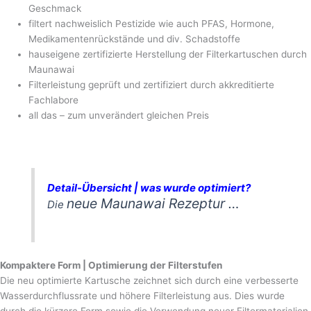
Geschmack
filtert nachweislich Pestizide wie auch PFAS, Hormone,
Medikamentenrückstände und div. Schadstoffe
hauseigene zertifizierte Herstellung der Filterkartuschen durch
Maunawai
Filterleistung geprüft und zertifiziert durch akkreditierte
Fachlabore
all das – zum unverändert gleichen Preis
Detail-Übersicht | was wurde optimiert?
neue Maunawai Rezeptur …
Die
Kompaktere Form | Optimierung der Filterstufen
Die neu optimierte Kartusche zeichnet sich durch eine verbesserte
Wasserdurchflussrate und höhere Filterleistung aus. Dies wurde