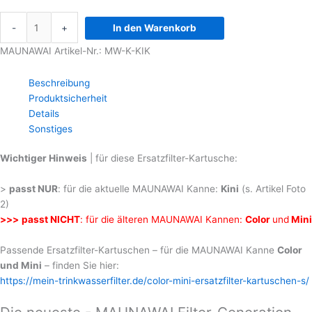
-
+
In den Warenkorb
MAUNAWAI Artikel-Nr.: MW-K-KIK
Beschreibung
Produktsicherheit
Details
Sonstiges
Wichtiger Hinweis
| für diese Ersatzfilter-Kartusche:
>
passt NUR
: für die aktuelle MAUNAWAI Kanne:
Kini
(s. Artikel Foto
2)
>>>
passt NICHT
: für die älteren MAUNAWAI Kannen:
Color
und
Mini
Passende Ersatzfilter-Kartuschen – für die MAUNAWAI Kanne
Color
und Mini
– finden Sie hier:
https://mein-trinkwasserfilter.de/color-mini-ersatzfilter-kartuschen-s/