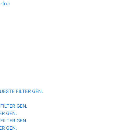
-frei
 NEUESTE FILTER GEN.
 FILTER GEN.
TER GEN.
 FILTER GEN.
TER GEN.