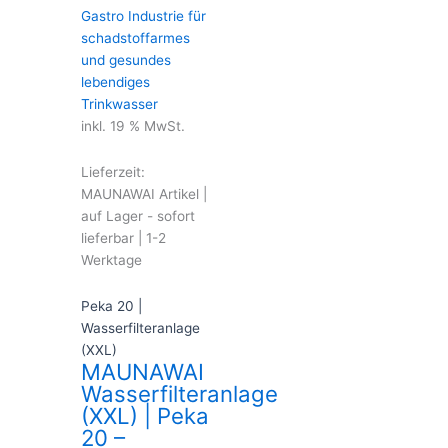
inkl. 19 % MwSt.
Lieferzeit:
MAUNAWAI Artikel |
auf Lager - sofort
lieferbar | 1-2
Werktage
Peka 20 |
Wasserfilteranlage
(XXL)
MAUNAWAI
Wasserfilteranlage
(XXL) | Peka
20 –