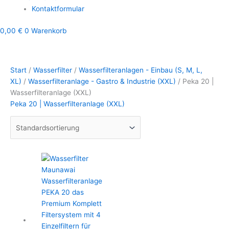
Kontaktformular
0,00
€
0
Warenkorb
Start
/
Wasserfilter
/
Wasserfilteranlagen - Einbau (S, M, L,
XL)
/
Wasserfilteranlage - Gastro & Industrie (XXL)
/ Peka 20 |
Wasserfilteranlage (XXL)
Peka 20 | Wasserfilteranlage (XXL)