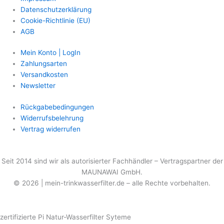
Datenschutzerklärung
Cookie-Richtlinie (EU)
AGB
Mein Konto | LogIn
Zahlungsarten
Versandkosten
Newsletter
Rückgabebedingungen
Widerrufsbelehrung
Vertrag widerrufen
Seit 2014 sind wir als
autorisierter
Fachhändler – Vertragspartner der
MAUNAWAI GmbH.
© 2026 | mein-trinkwasserfilter.de – alle Rechte vorbehalten.
zertifizierte Pi Natur-Wasserfilter Syteme