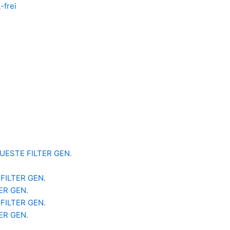
-frei
 NEUESTE FILTER GEN.
 FILTER GEN.
TER GEN.
 FILTER GEN.
TER GEN.