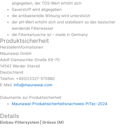
abgegeben, der TDS-Wert erhöht sich
Sauerstoff wird abgegeben
die antibakterielle Wirkung wird unterstützt
der pH-Wert erhöht sich und stabilisiert so das basischer
werdende Filterwasser
die Filterkartusche ist – made in Germany
Produktsicherheit
Herstellerinformationen
Maunawai GmbH
Adolf-Damaschke-Straße 69-70
14542 Werder (Havel)
Deutschland
Telefon: +49(0)3327-570880
E-Mail:
info@maunawai.com
Dokumente zur Produktsicherheit
Maunawai-Produktsicherheitsnachweis-PiTec-2024
Details
Einbau-Filtersystem | Grösse (M)