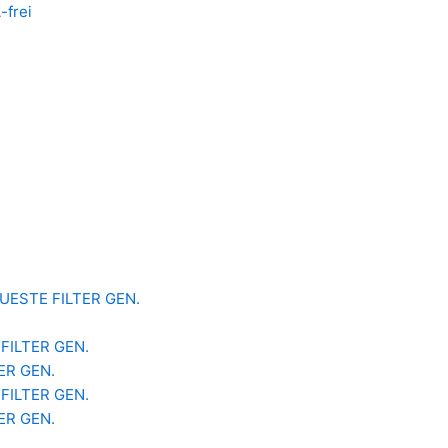
-frei
 NEUESTE FILTER GEN.
 FILTER GEN.
TER GEN.
 FILTER GEN.
TER GEN.